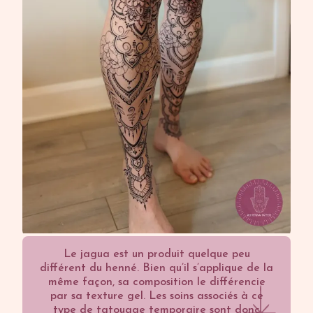
Le jagua est un produit quelque peu
différent du henné. Bien qu’il s’applique de la
même façon, sa composition le différencie
par sa texture gel. Les soins associés à ce
type de tatouage temporaire sont donc