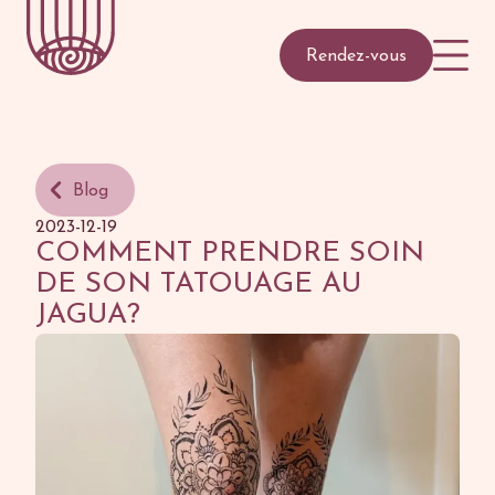
Rendez-vous
Blog
2023-12-19
COMMENT PRENDRE SOIN
DE SON TATOUAGE AU
JAGUA?