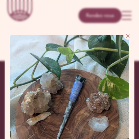
Rendez-vous